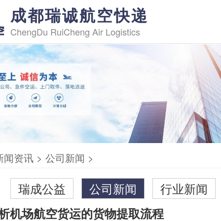
成都瑞诚航空快递
ChengDu RuiCheng Air Logistics
新闻资讯
>
公司新闻
>
瑞成公益
公司新闻
行业新闻
析机场航空货运的货物提取流程