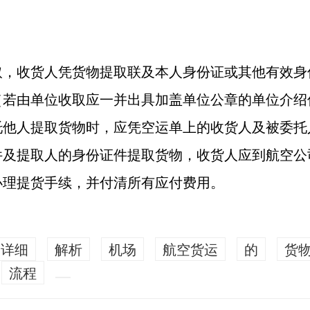
取，收货人凭货物提取联及本人身份证或其他有效身
（若由单位收取应一并出具加盖单位公章的单位介绍
托他人提取货物时，应凭空运单上的收货人及被委托
件及提取人的身份证件提取货物，收货人应到航空公
办理提货手续，并付清所有应付费用。
详细
解析
机场
航空货运
的
货
流程