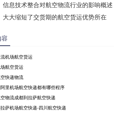
信息技术整合对航空物流行业的影响概述
：
大大缩短了交货期的航空货运优势所在
：
内容
双流机场航空货运
机场航空货运
航空快递物流
到阿里机场航空快递都有哪些程序
航空物流成都到拉萨航空快递
拉萨机场航空快递-四川航空快递